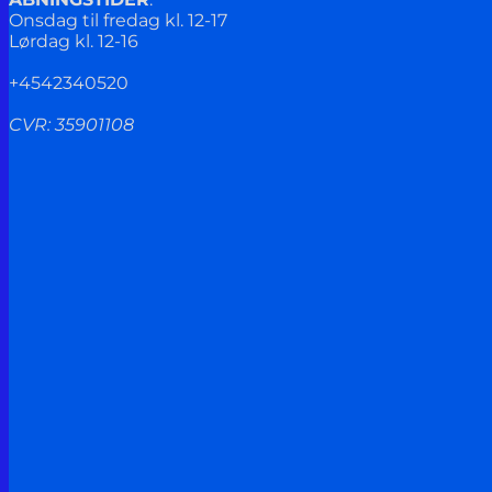
Onsdag til fredag kl. 12-17
Lørdag kl. 12-16
+4542340520
CVR: 35901108