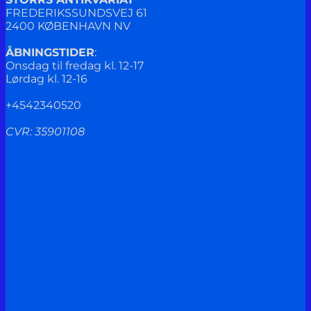
FREDERIKSSUNDSVEJ 61
2400 KØBENHAVN NV
ÅBNINGSTIDER
:
Onsdag til fredag kl. 12-17
Lørdag kl. 12-16
+4542340520
CVR: 35901108