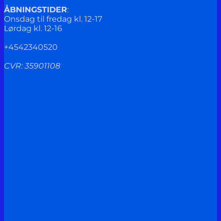
ÅBNINGSTIDER
:
Onsdag til fredag kl. 12-17
Lørdag kl. 12-16
+4542340520
CVR: 35901108