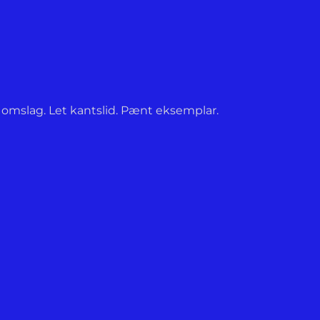
ig. omslag. Let kantslid. Pænt eksemplar.