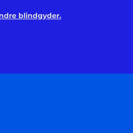
ndre blindgyder.