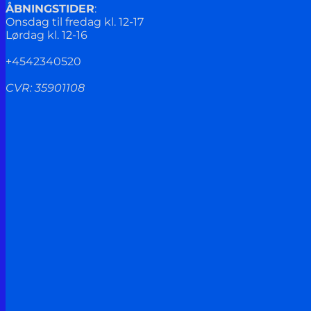
ÅBNINGSTIDER
:
Onsdag til fredag kl. 12-17
Lørdag kl. 12-16
+4542340520
CVR: 35901108