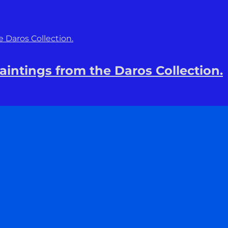
Paintings from the Daros Collection.