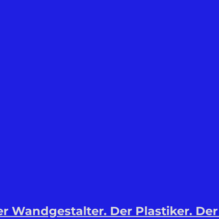
 Wandgestalter. Der Plastiker. Der