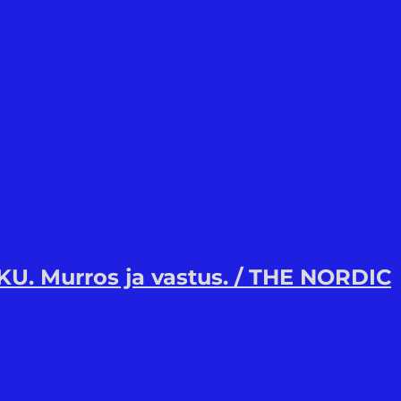
U. Murros ja vastus. / THE NORDIC