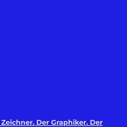
 Zeichner. Der Graphiker. Der