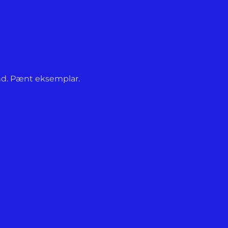
bind. Pænt eksemplar.