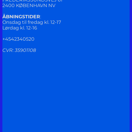
2400 KØBENHAVN NV
ÅBNINGSTIDER
:
Onsdag til fredag kl. 12-17
Lørdag kl. 12-16
+4542340520
CVR: 35901108