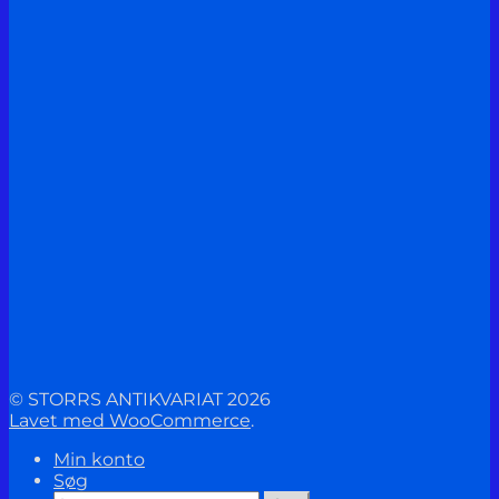
© STORRS ANTIKVARIAT 2026
Lavet med WooCommerce
.
Min konto
Søg