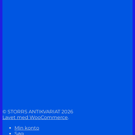
© STORRS ANTIKVARIAT 2026
Lavet med WooCommerce
.
Min konto
Søg