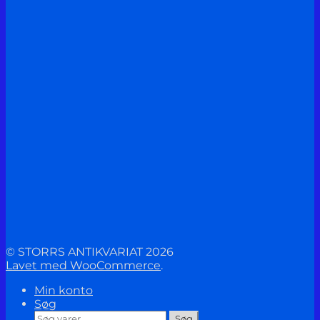
© STORRS ANTIKVARIAT 2026
Lavet med WooCommerce
.
Min konto
Søg
Søg
Søg