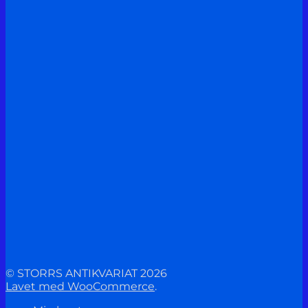
© STORRS ANTIKVARIAT 2026
Lavet med WooCommerce
.