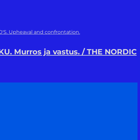
U. Murros ja vastus. / THE NORDIC