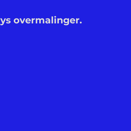
ys overmalinger.