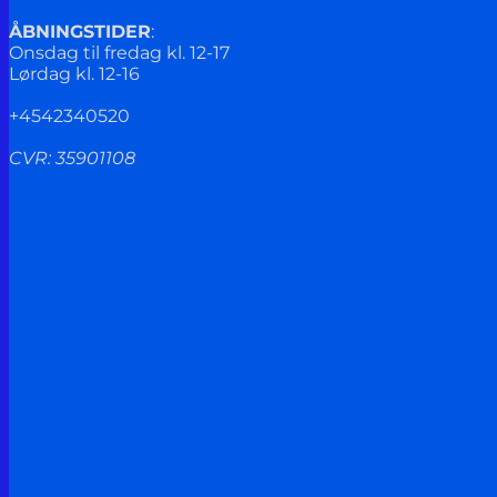
ÅBNINGSTIDER
:
Onsdag til fredag kl. 12-17
Lørdag kl. 12-16
+4542340520
CVR: 35901108