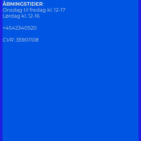
ÅBNINGSTIDER
:
Onsdag til fredag kl. 12-17
Lørdag kl. 12-16
+4542340520
CVR: 35901108