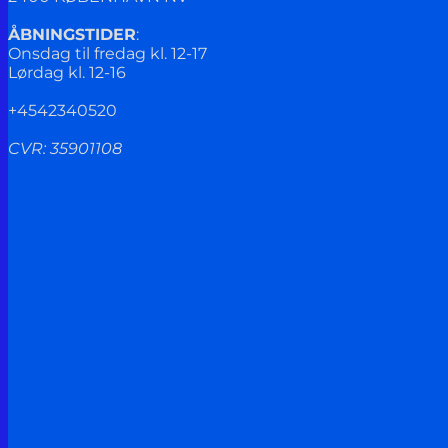
ÅBNINGSTIDER
:
Onsdag til fredag kl. 12-17
Lørdag kl. 12-16
+4542340520
CVR: 35901108