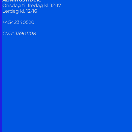
Onsdag til fredag kl. 12-17
Lørdag kl. 12-16
+4542340520
CVR: 35901108