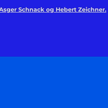
 Asger Schnack og Hebert Zeichner.