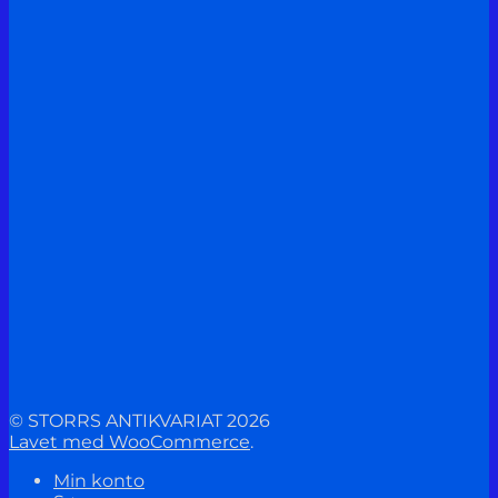
© STORRS ANTIKVARIAT 2026
Lavet med WooCommerce
.
Min konto