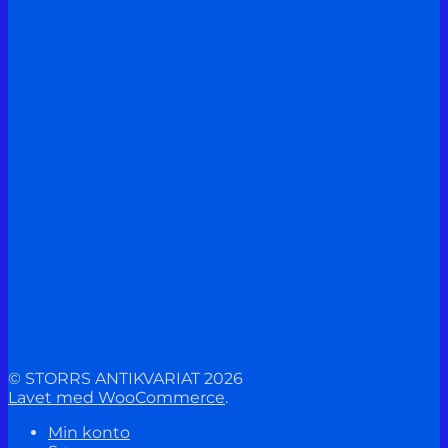
© STORRS ANTIKVARIAT 2026
Lavet med WooCommerce
.
Min konto