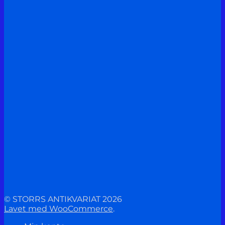
© STORRS ANTIKVARIAT 2026
Lavet med WooCommerce
.