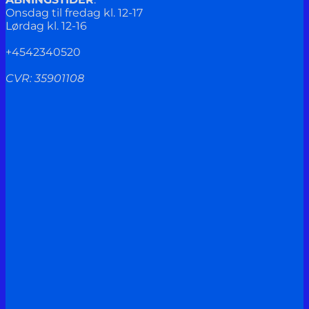
Onsdag til fredag kl. 12-17
Lørdag kl. 12-16
+4542340520
CVR: 35901108