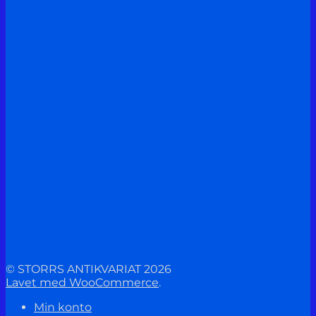
© STORRS ANTIKVARIAT 2026
Lavet med WooCommerce
.
Min konto