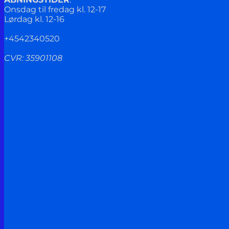
Onsdag til fredag kl. 12-17
Lørdag kl. 12-16
+4542340520
CVR: 35901108