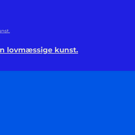
en lovmæssige kunst.