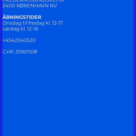
2400 KØBENHAVN NV
ÅBNINGSTIDER
:
Onsdag til fredag kl. 12-17
Lørdag kl. 12-16
+4542340520
CVR: 35901108