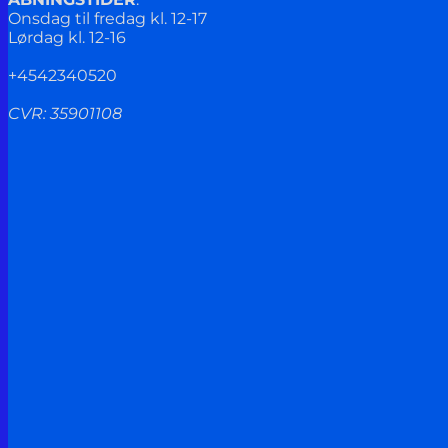
Onsdag til fredag kl. 12-17
Lørdag kl. 12-16
+4542340520
CVR: 35901108