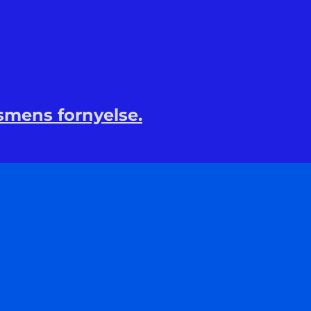
smens fornyelse.