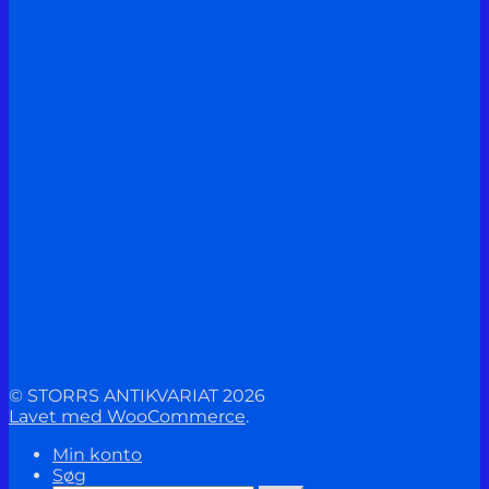
© STORRS ANTIKVARIAT 2026
Lavet med WooCommerce
.
Min konto
Søg