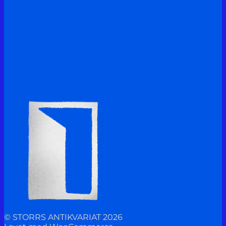
© STORRS ANTIKVARIAT 2026