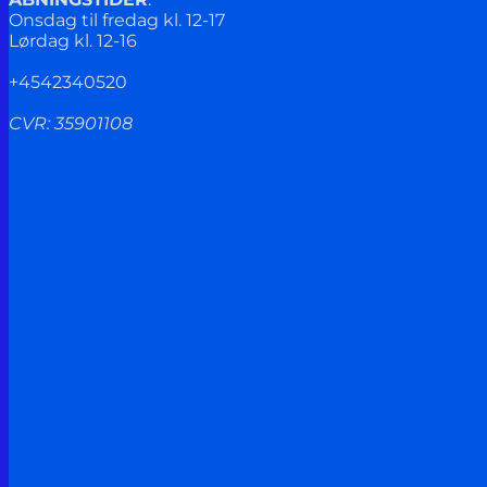
Onsdag til fredag kl. 12-17
Lørdag kl. 12-16
+4542340520
CVR: 35901108