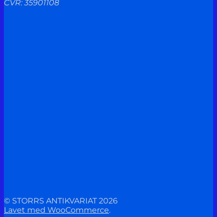
CVR: 35901108
© STORRS ANTIKVARIAT 2026
Lavet med WooCommerce
.