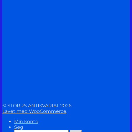
© STORRS ANTIKVARIAT 2026
Lavet med WooCommerce
.
Min konto
Søg