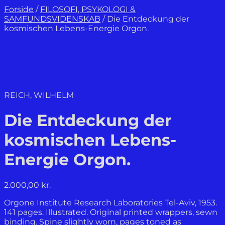
Forside
/
FILOSOFI, PSYKOLOGI &
SAMFUNDSVIDENSKAB
/
Die Entdeckung der
kosmischen Lebens-Energie Orgon.
REICH, WILHELM
Die Entdeckung der
kosmischen Lebens-
Energie Orgon.
2.000,00
kr.
Orgone Institute Research Laboratories Tel-Aviv, 1953.
141 pages. Illustrated. Original printed wrappers, sewn
binding. Spine slightly worn, pages toned as