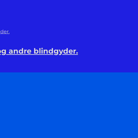
g andre blindgyder.