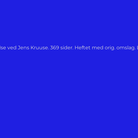
se ved Jens Kruuse. 369 sider. Heftet med orig. omslag. 