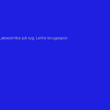
Læsestribe på ryg. Lette brugsspor.