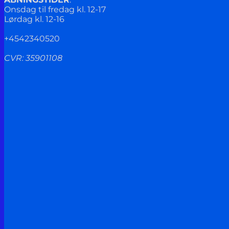
Onsdag til fredag kl. 12-17
Lørdag kl. 12-16
+4542340520
CVR: 35901108