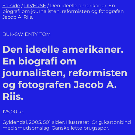
Forside
/
DIVERSE
/
Den ideelle amerikaner. En
biografi om journalisten, reformisten og fotografen
Jacob A. Riis.
BUK-SWIENTY, TOM
Den ideelle amerikaner.
En biografi om
journalisten, reformisten
og fotografen Jacob A.
Riis.
125,00
kr.
Gyldendal, 2005. 501 sider. Illustreret. Orig. kartonbind
med smudsomslag. Ganske lette brugsspor.