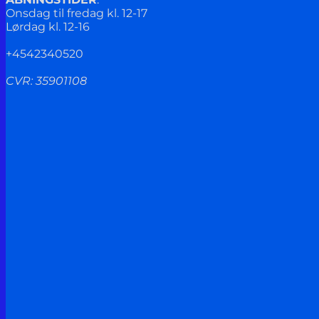
Onsdag til fredag kl. 12-17
Lørdag kl. 12-16
+4542340520
CVR: 35901108