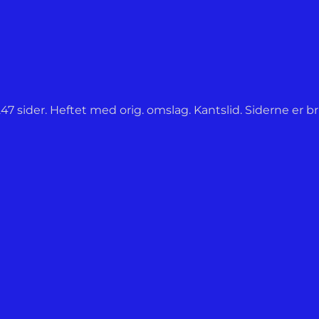
247 sider. Heftet med orig. omslag. Kantslid. Siderne er b