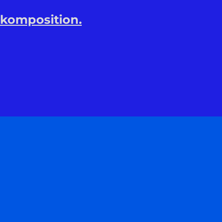
-komposition.