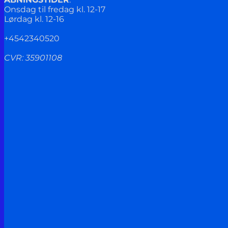
Onsdag til fredag kl. 12-17
Lørdag kl. 12-16
+4542340520
CVR: 35901108