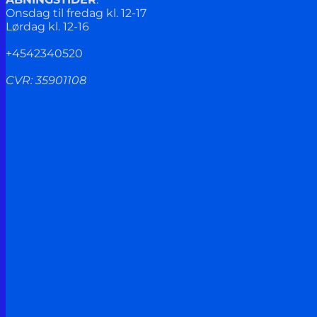
Onsdag til fredag kl. 12-17
Lørdag kl. 12-16
+4542340520
CVR: 35901108