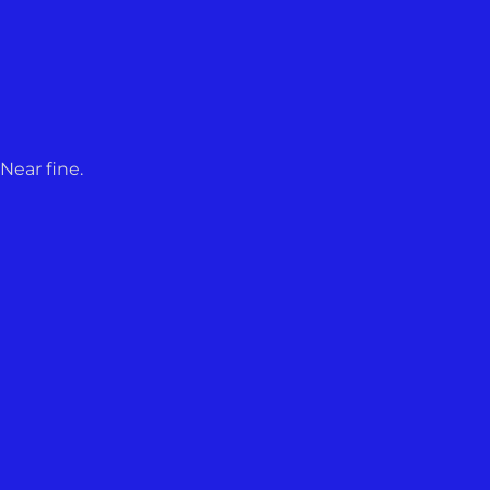
Near fine.