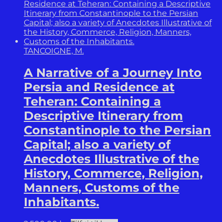
TANCOIGNE, M.
A Narrative of a Journey Into
Persia and Residence at
Teheran: Containing a
Descriptive Itinerary from
Constantinople to the Persian
Capital; also a variety of
Anecdotes Illustrative of the
History, Commerce, Religion,
Manners, Customs of the
Inhabitants.