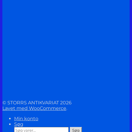
© STORRS ANTIKVARIAT 2026
Lavet med WooCommerce
.
Min konto
Søg
Søg
Søg