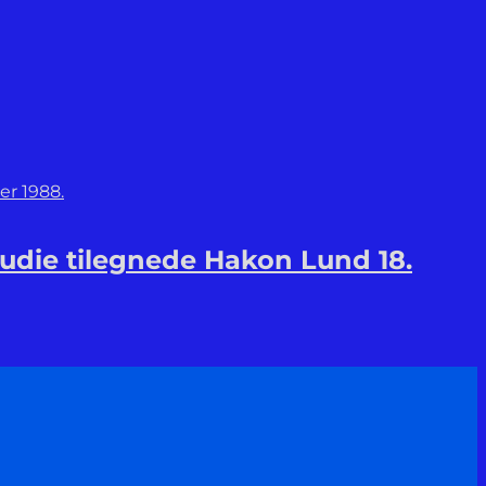
tudie tilegnede Hakon Lund 18.