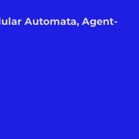
llular Automata, Agent-