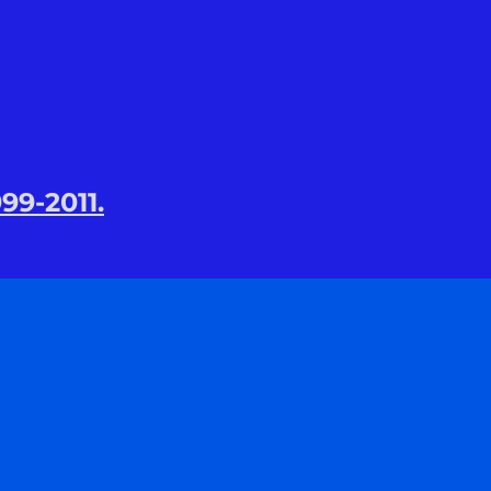
99-2011.