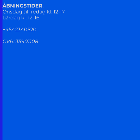
ÅBNINGSTIDER
:
Onsdag til fredag kl. 12-17
Lørdag kl. 12-16
+4542340520
CVR: 35901108