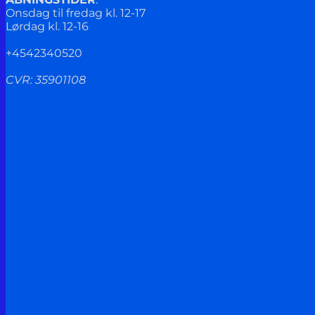
Onsdag til fredag kl. 12-17
Lørdag kl. 12-16
+4542340520
CVR: 35901108