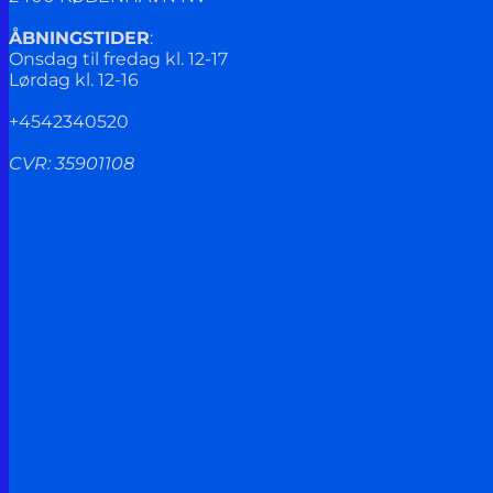
ÅBNINGSTIDER
:
Onsdag til fredag kl. 12-17
Lørdag kl. 12-16
+4542340520
CVR: 35901108