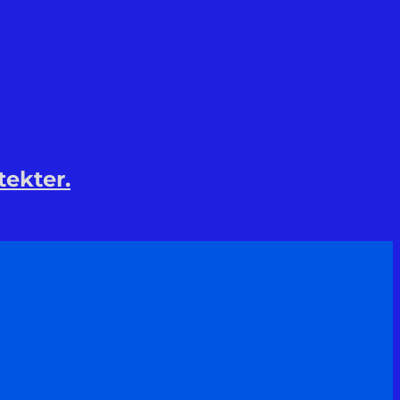
tekter.