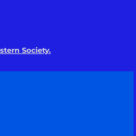
stern Society.