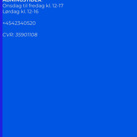
Onsdag til fredag kl. 12-17
Lørdag kl. 12-16
+4542340520
CVR: 35901108