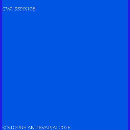
CVR: 35901108
© STORRS ANTIKVARIAT 2026