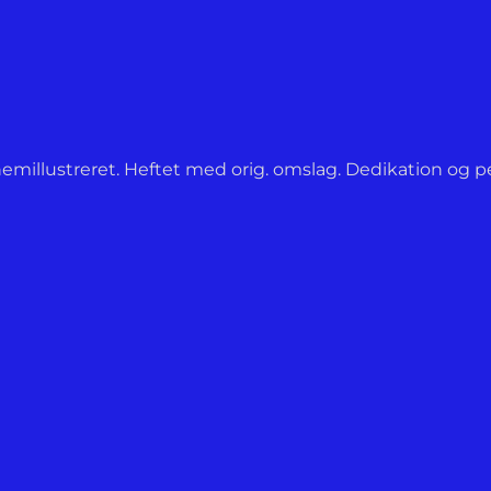
millustreret. Heftet med orig. omslag. Dedikation og pen