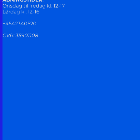
Onsdag til fredag kl. 12-17
Lørdag kl. 12-16
+4542340520
CVR: 35901108