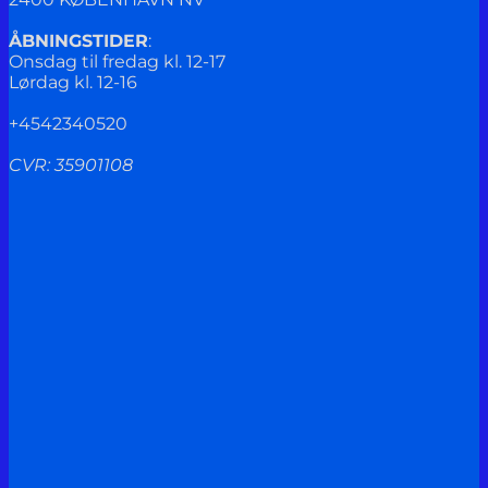
ÅBNINGSTIDER
:
Onsdag til fredag kl. 12-17
Lørdag kl. 12-16
+4542340520
CVR: 35901108