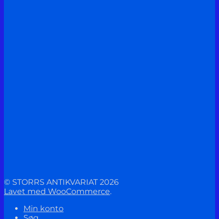
© STORRS ANTIKVARIAT 2026
Lavet med WooCommerce
.
Min konto
Søg