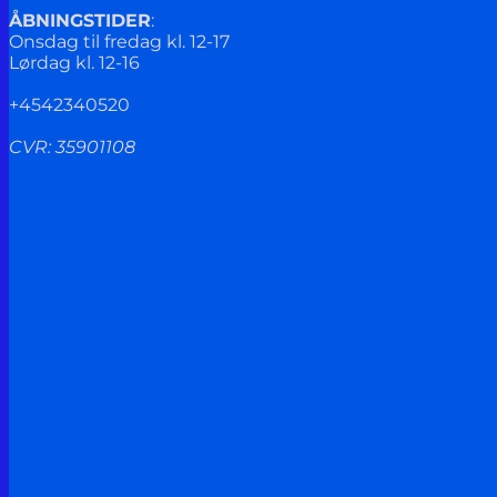
ÅBNINGSTIDER
:
Onsdag til fredag kl. 12-17
Lørdag kl. 12-16
+4542340520
CVR: 35901108