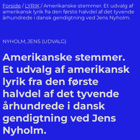
Forside
/
LYRIK
/
Amerikanske stemmer. Et udvalg af
amerikansk lyrik fra den første halvdel af det tyvende
århundrede i dansk gendigtning ved Jens Nyholm.
NYHOLM, JENS (UDVALG)
Amerikanske stemmer.
Et udvalg af amerikansk
lyrik fra den første
halvdel af det tyvende
århundrede i dansk
gendigtning ved Jens
Nyholm.