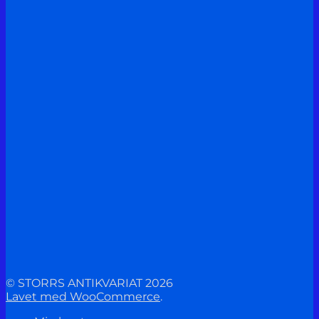
© STORRS ANTIKVARIAT 2026
Lavet med WooCommerce
.