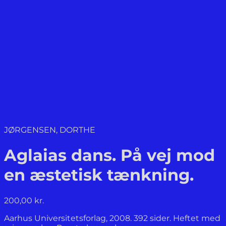
JØRGENSEN, DORTHE
Aglaias dans. På vej mod
en æstetisk tænkning.
200,00
kr.
Aarhus Universitetsforlag, 2008. 392 sider. Heftet med