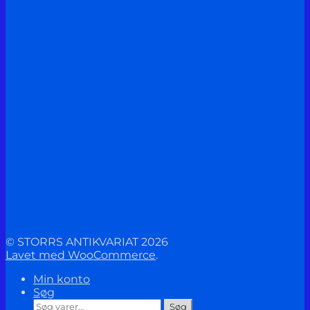
© STORRS ANTIKVARIAT 2026
Lavet med WooCommerce
.
Min konto
Søg
Søg
Søg